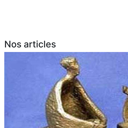
Nos articles