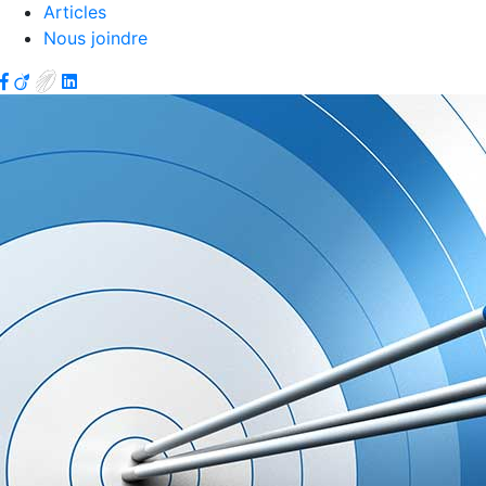
Articles
Nous joindre