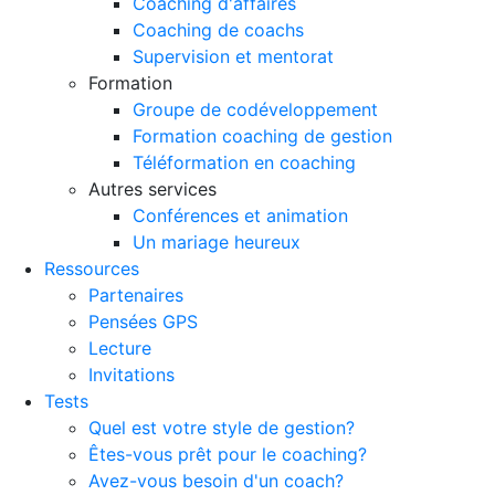
Coaching d'affaires
Coaching de coachs
Supervision et mentorat
Formation
Groupe de codéveloppement
Formation coaching de gestion
Téléformation en coaching
Autres services
Conférences et animation
Un mariage heureux
Ressources
Partenaires
Pensées GPS
Lecture
Invitations
Tests
Quel est votre style de gestion?
Êtes-vous prêt pour le coaching?
Avez-vous besoin d'un coach?