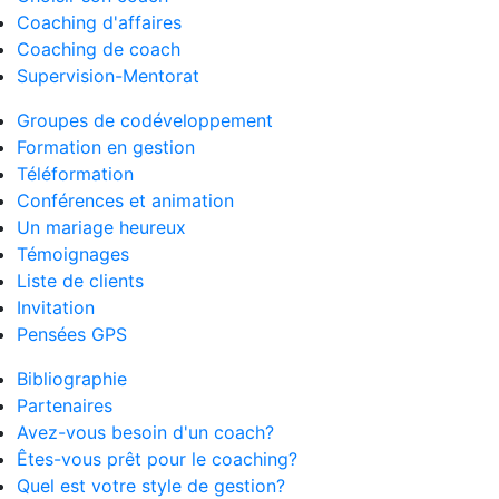
Coaching d'affaires
Coaching de coach
Supervision-Mentorat
Groupes de codéveloppement
Formation en gestion
Téléformation
Conférences et animation
Un mariage heureux
Témoignages
Liste de clients
Invitation
Pensées GPS
Bibliographie
Partenaires
Avez-vous besoin d'un coach?
Êtes-vous prêt pour le coaching?
Quel est votre style de gestion?