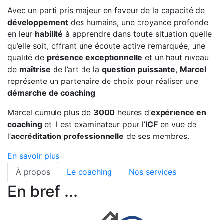
Avec un parti pris majeur en faveur de la capacité de
développement
des humains, une croyance profonde
en leur
habilité
à apprendre dans toute situation quelle
qu’elle soit, offrant une écoute active remarquée, une
qualité de
présence exceptionnelle
et un haut niveau
de
maîtrise
de l’art de la
question puissante
,
Marcel
représente un partenaire de choix pour réaliser une
démarche de coaching
Marcel cumule plus de
3000
heures d’
expérience en
coaching
et il est examinateur pour l’
ICF
en vue de
l’
accréditation professionnelle
de ses membres.
En savoir plus
À propos
Le coaching
Nos services
En bref ...