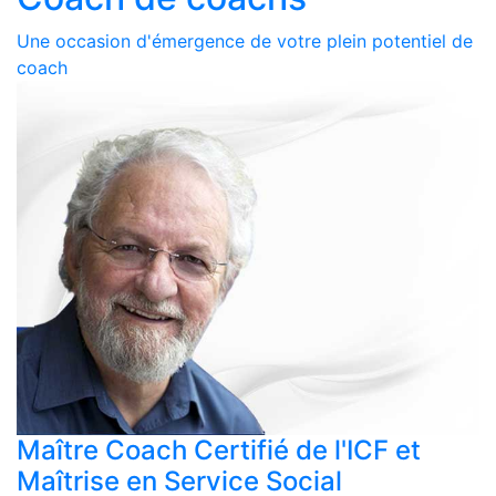
Une occasion d'émergence de votre plein potentiel de
coach
Maître Coach Certifié de l'ICF et
Maîtrise en Service Social