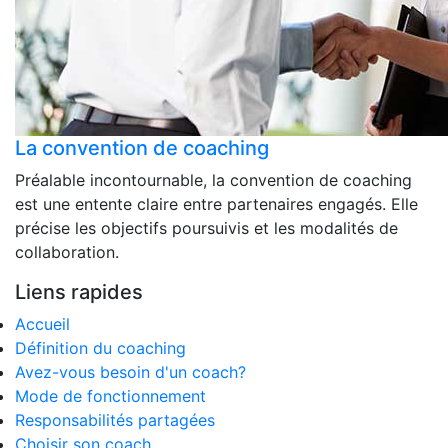
La convention de coaching
Préalable incontournable, la convention de coaching
est une entente claire entre partenaires engagés. Elle
précise les objectifs poursuivis et les modalités de
collaboration.
Liens rapides
Accueil
Définition du coaching
Avez-vous besoin d'un coach?
Mode de fonctionnement
Responsabilités partagées
Choisir son coach