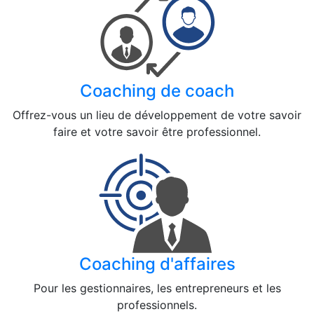
Coaching de coach
Offrez-vous un lieu de développement de votre savoir
faire et votre savoir être professionnel.
Coaching d'affaires
Pour les gestionnaires, les entrepreneurs et les
professionnels.