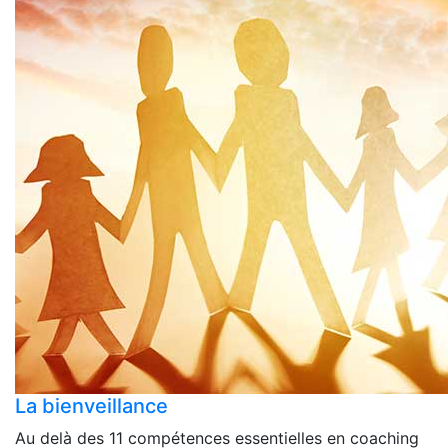
La bienveillance
Au delà des 11 compétences essentielles en coaching