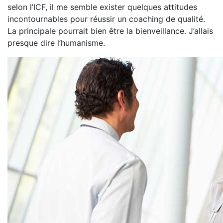
selon l’ICF, il me semble exister quelques attitudes
incontournables pour réussir un coaching de qualité.
La principale pourrait bien être la bienveillance. J’allais
presque dire l’humanisme.