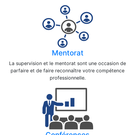
Mentorat
La supervision et le mentorat sont une occasion de
parfaire et de faire reconnaître votre compétence
professionnelle.
Conférences