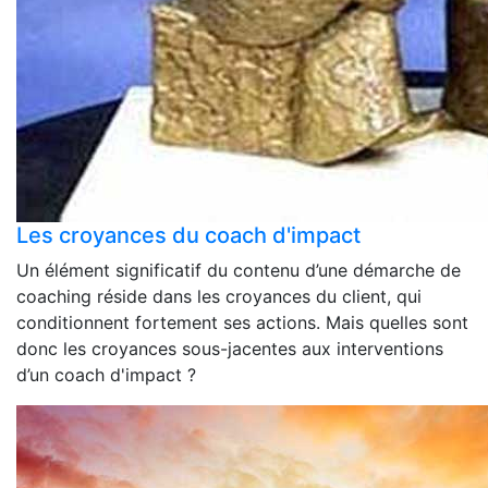
Les croyances du coach d'impact
Un élément significatif du contenu d’une démarche de
coaching réside dans les croyances du client, qui
conditionnent fortement ses actions. Mais quelles sont
donc les croyances sous-jacentes aux interventions
d’un coach d'impact ?