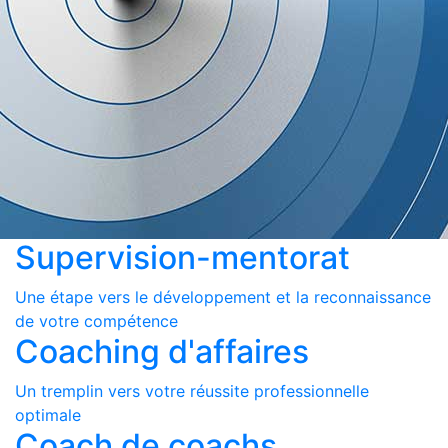
Supervision-mentorat
Une étape vers le développement et la reconnaissance
de votre compétence
Coaching d'affaires
Un tremplin vers votre réussite professionnelle
optimale
Coach de coachs