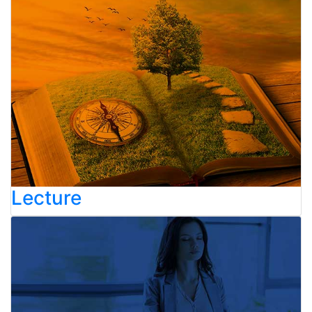
Lecture