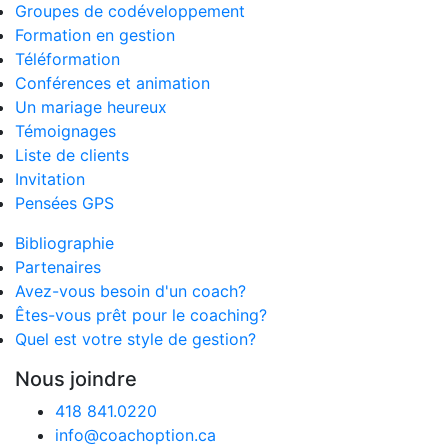
Groupes de codéveloppement
Formation en gestion
Téléformation
Conférences et animation
Un mariage heureux
Témoignages
Liste de clients
Invitation
Pensées GPS
Bibliographie
Partenaires
Avez-vous besoin d'un coach?
Êtes-vous prêt pour le coaching?
Quel est votre style de gestion?
Nous joindre
418 841.0220
info@coachoption.ca