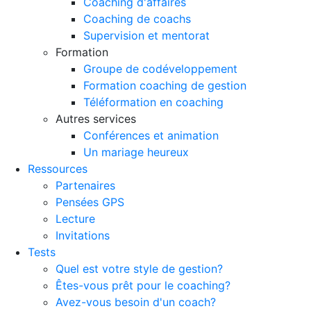
Coaching d'affaires
Coaching de coachs
Supervision et mentorat
Formation
Groupe de codéveloppement
Formation coaching de gestion
Téléformation en coaching
Autres services
Conférences et animation
Un mariage heureux
Ressources
Partenaires
Pensées GPS
Lecture
Invitations
Tests
Quel est votre style de gestion?
Êtes-vous prêt pour le coaching?
Avez-vous besoin d'un coach?