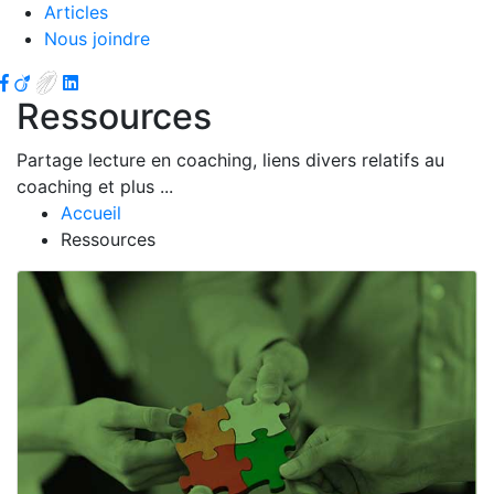
Articles
Nous joindre
Ressources
Partage lecture en coaching, liens divers relatifs au
coaching et plus ...
Accueil
Ressources