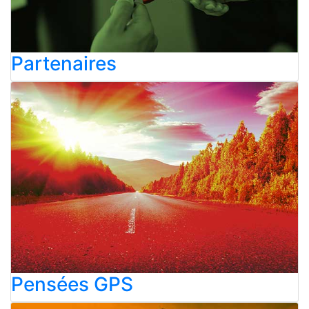
Partenaires
Pensées GPS