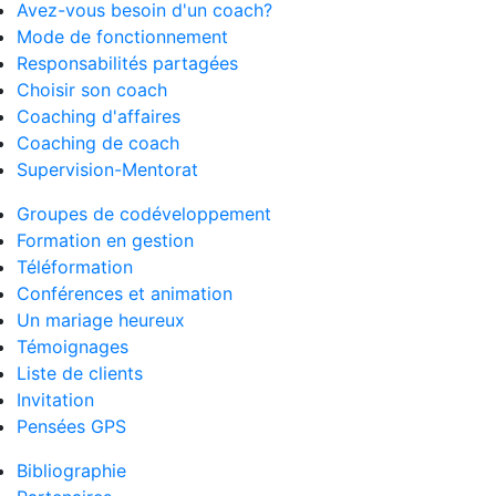
Avez-vous besoin d'un coach?
Mode de fonctionnement
Responsabilités partagées
Choisir son coach
Coaching d'affaires
Coaching de coach
Supervision-Mentorat
Groupes de codéveloppement
Formation en gestion
Téléformation
Conférences et animation
Un mariage heureux
Témoignages
Liste de clients
Invitation
Pensées GPS
Bibliographie