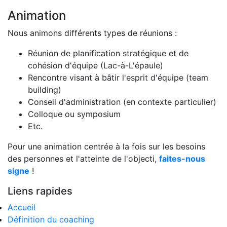
Animation
Nous animons différents types de réunions :
Réunion de planification stratégique et de
cohésion d'équipe (Lac-à-L'épaule)
Rencontre visant à bâtir l'esprit d'équipe (team
building)
Conseil d'administration (en contexte particulier)
Colloque ou symposium
Etc.
Pour une animation centrée à la fois sur les besoins
des personnes et l'atteinte de l'objecti,
faites-nous
signe
!
Liens rapides
Accueil
Définition du coaching