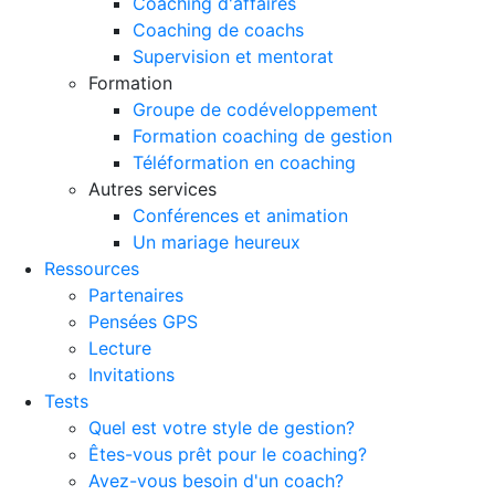
Coaching d'affaires
Coaching de coachs
Supervision et mentorat
Formation
Groupe de codéveloppement
Formation coaching de gestion
Téléformation en coaching
Autres services
Conférences et animation
Un mariage heureux
Ressources
Partenaires
Pensées GPS
Lecture
Invitations
Tests
Quel est votre style de gestion?
Êtes-vous prêt pour le coaching?
Avez-vous besoin d'un coach?